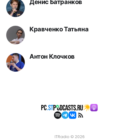
Денис Батранков
Кравченко Татьяна
Антон Клочков
ITRadio © 2026