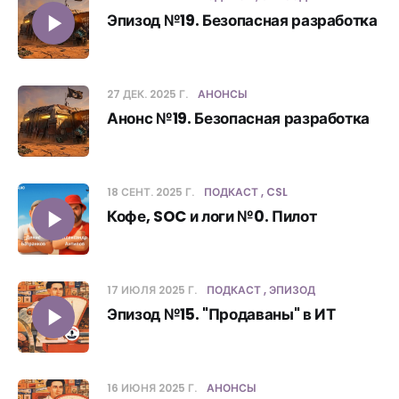
Эпизод №19. Безопасная разработка
27 ДЕК. 2025 Г.
АНОНСЫ
Анонс №19. Безопасная разработка
18 СЕНТ. 2025 Г.
ПОДКАСТ
CSL
Кофе, SOC и логи №0. Пилот
17 ИЮЛЯ 2025 Г.
ПОДКАСТ
ЭПИЗОД
Эпизод №15. "Продаваны" в ИТ
16 ИЮНЯ 2025 Г.
АНОНСЫ