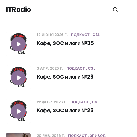
ITRadio
19 ИЮНЯ 2026 Г.
ПОДКАСТ
CSL
Кофе, SOC и логи №35
3 АПР. 2026 Г.
ПОДКАСТ
CSL
Кофе, SOC и логи №28
22 ФЕВР. 2026 Г.
ПОДКАСТ
CSL
Кофе, SOC и логи №25
20 ЯНВ. 2026 Г.
ПОДКАСТ
ЭПИЗОД