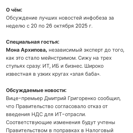
О чём:
Обсуждение лучших новостей инфобеза за
неделю с 20 по 26 октября 2025 г.
Специальная гостья:
Мона Архипова,
независимый эксперт до того,
как это стало мейнстримом. Сижу на трех
стульях сразу: ИТ, ИБ и бизнес. Широко
известная в узких кругах «злая баба».
Обсуждаемые новости:
Вице-премьер Дмитрий Григоренко сообщил,
что Правительство согласовало отказ от
введения НДС для ИТ-отрасли.
Соответствующие изменения будут учтены
Правительством в поправках в Налоговый