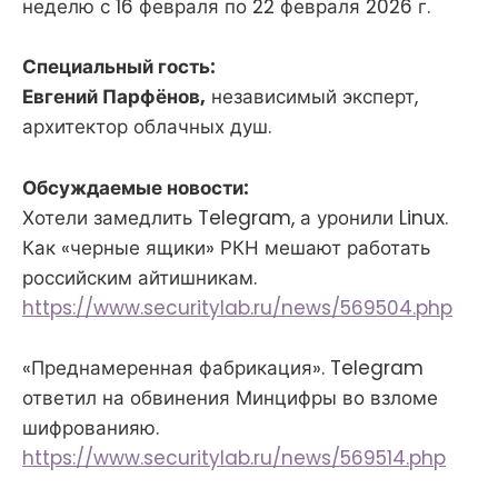
неделю с 16 февраля по 22 февраля 2026 г.
Специальный гость:
Евгений Парфёнов,
независимый эксперт,
архитектор облачных душ.
Обсуждаемые новости:
Хотели замедлить Telegram, а уронили Linux.
Как «черные ящики» РКН мешают работать
российским айтишникам.
https://www.securitylab.ru/news/569504.php
«Преднамеренная фабрикация». Telegram
ответил на обвинения Минцифры во взломе
шифрованияю.
https://www.securitylab.ru/news/569514.php