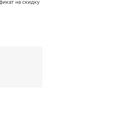
ификат на скидку