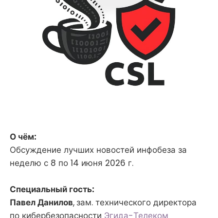
О чём:
Обсуждение лучших новостей инфобеза за
неделю с 8 по 14 июня 2026 г.
Специальный гость:
Павел Данилов
,
зам. технического директора
по кибербезопасности
Эгида-Телеком