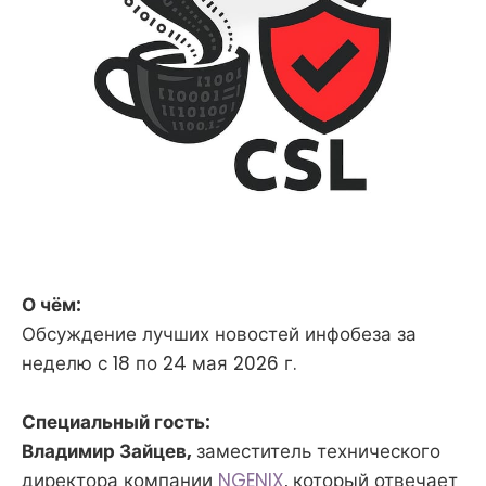
О чём:
Обсуждение лучших новостей инфобеза за
неделю с 18 по 24 мая 2026 г.
Специальный гость:
Владимир Зайцев,
заместитель технического
директора компании
NGENIX
, который отвечает