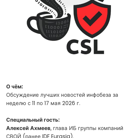
О чём:
Обсуждение лучших новостей инфобеза за
неделю с 11 по 17 мая 2026 г.
Специальный гость:
Алексей
Ахмеев
, глава ИБ группы компаний
СВОЙ (ранее IDF Eurasia).