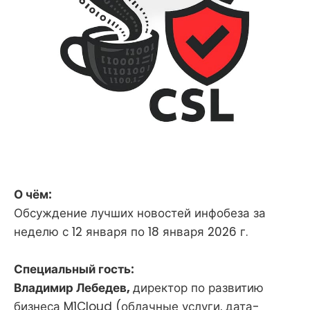
О чём:
Обсуждение лучших новостей инфобеза за
неделю с 12 января по 18 января 2026 г.
Специальный гость:
Владимир Лебедев,
директор по развитию
бизнеса M1Cloud (облачные услуги, дата-