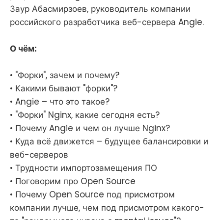
Заур Абасмирзоев, руководитель компании
российского разработчика веб-сервера Angie.
О чём:
• "Форки", зачем и почему?
• Какими бывают "форки"?
• Angie – что это такое?
• "Форки" Nginx, какие сегодня есть?
• Почему Angie и чем он лучше Nginx?
• Куда всё движется – будущее балансировки и
веб-серверов
• Трудности импортозамещения ПО
• Поговорим про Open Source
• Почему Open Source под присмотром
компании лучше, чем под присмотром какого-